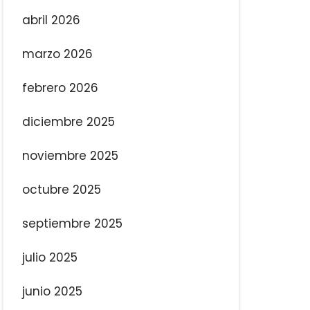
abril 2026
marzo 2026
febrero 2026
diciembre 2025
noviembre 2025
octubre 2025
septiembre 2025
julio 2025
junio 2025