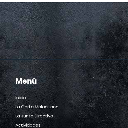
Menú
Inicio
La Carta Malacitana
La Junta Directiva
Actividades