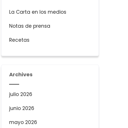
La Carta en los medios
Notas de prensa
Recetas
Archives
julio 2026
junio 2026
mayo 2026