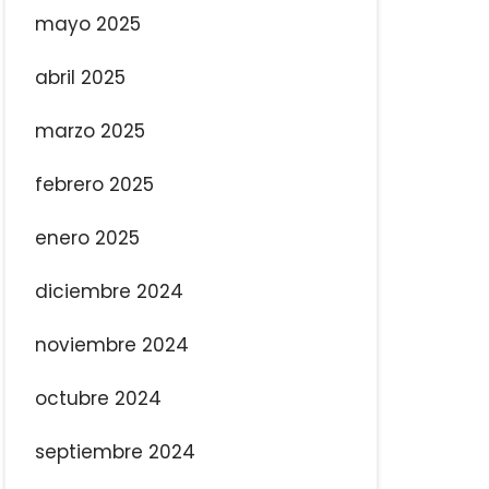
mayo 2025
abril 2025
marzo 2025
febrero 2025
enero 2025
diciembre 2024
noviembre 2024
octubre 2024
septiembre 2024