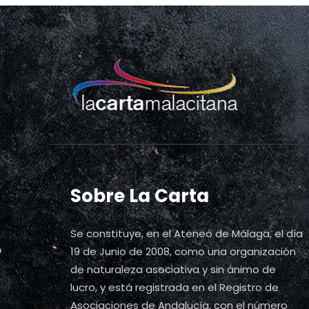
entradas
Sobre La Carta
Se constituye, en el Ateneo de Málaga, el día
19 de Junio de 2008, como una organización
de naturaleza asociativa y sin ánimo de
lucro, y está registrada en el Registro de
Asociaciones de Andalucía, con el número