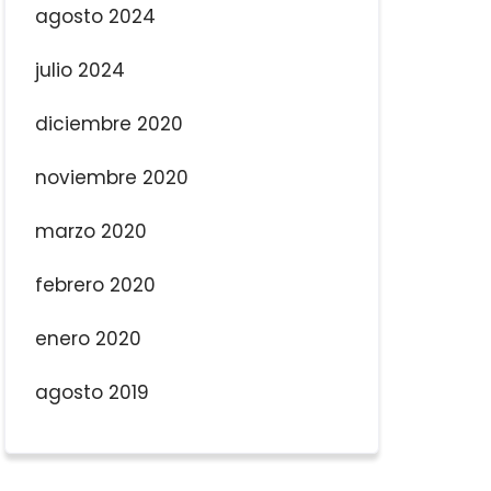
agosto 2024
julio 2024
diciembre 2020
noviembre 2020
marzo 2020
febrero 2020
enero 2020
agosto 2019