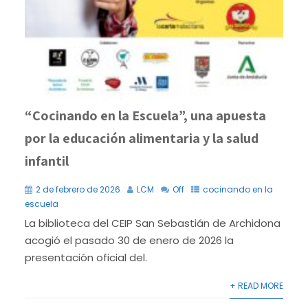
“Cocinando en la Escuela”, una apuesta
por la educación alimentaria y la salud
infantil
2 de febrero de 2026
LCM
Off
cocinando en la
escuela
La biblioteca del CEIP San Sebastián de Archidona
acogió el pasado 30 de enero de 2026 la
presentación oficial del.
+ READ MORE