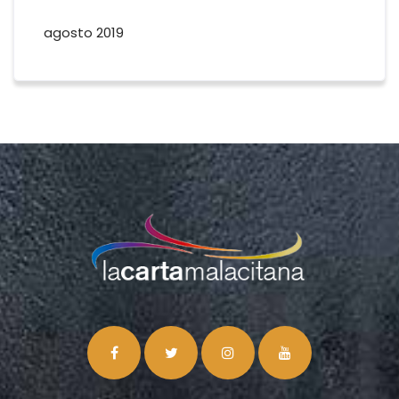
agosto 2019