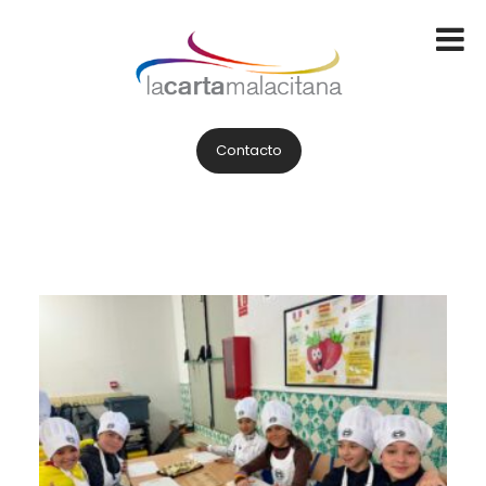
Contacto