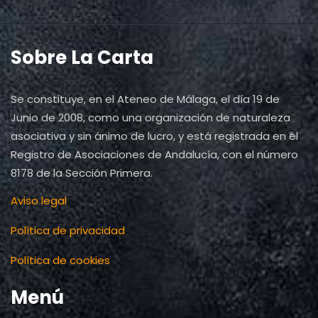
Sobre La Carta
Se constituye, en el Ateneo de Málaga, el día 19 de
Junio de 2008, como una organización de naturaleza
asociativa y sin ánimo de lucro, y está registrada en el
Registro de Asociaciones de Andalucía, con el número
8178 de la Sección Primera.
Aviso legal
Política de privacidad
Política de cookies
Menú