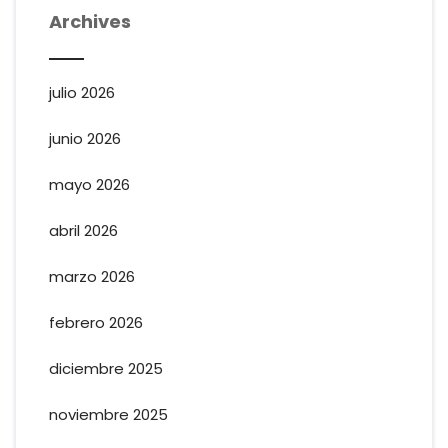
Archives
julio 2026
junio 2026
mayo 2026
abril 2026
marzo 2026
febrero 2026
diciembre 2025
noviembre 2025