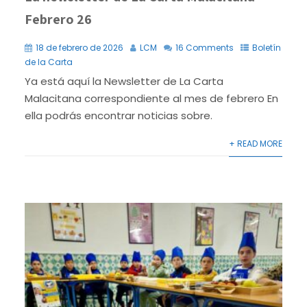
Febrero 26
18 de febrero de 2026
LCM
16 Comments
Boletín
de la Carta
Ya está aquí la Newsletter de La Carta
Malacitana correspondiente al mes de febrero En
ella podrás encontrar noticias sobre.
+ READ MORE