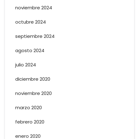
noviembre 2024
octubre 2024
septiembre 2024
agosto 2024
julio 2024
diciembre 2020
noviembre 2020
marzo 2020
febrero 2020
enero 2020