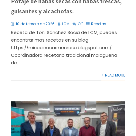
Potaje de habas secas con habas frescas,
guisantes y alcachofas.
10 de febrero de 2026
LCM
Off
Recetas
Receta de Toñi Sánchez Socia de LCM, puedes
encontrar mas recetas en su blog
https://micocinacarmenrosa.blogspot.com/
Coordinadora recetario tradicional malagueña
de.
+ READ MORE