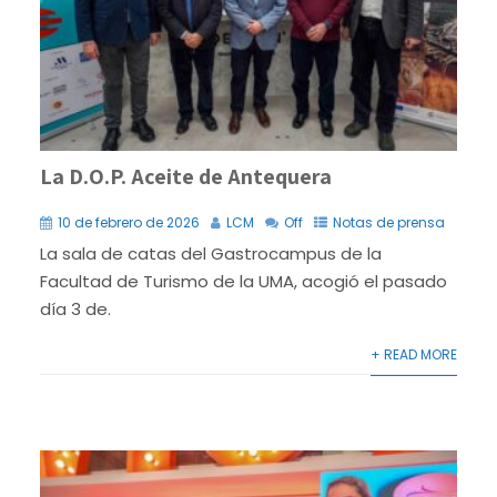
La D.O.P. Aceite de Antequera
10 de febrero de 2026
LCM
Off
Notas de prensa
La sala de catas del Gastrocampus de la
Facultad de Turismo de la UMA, acogió el pasado
día 3 de.
+ READ MORE