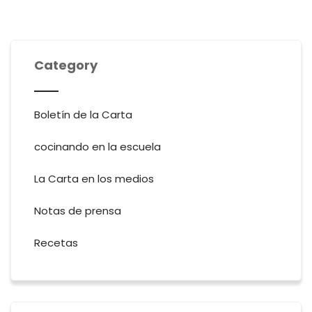
Category
Boletín de la Carta
cocinando en la escuela
La Carta en los medios
Notas de prensa
Recetas