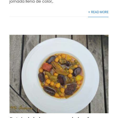
jornada llena de color,.
+ READ MORE