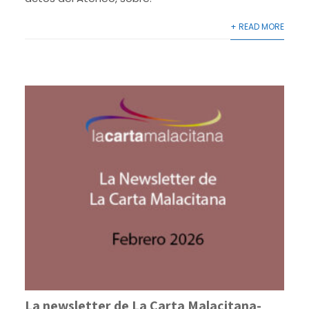
+ READ MORE
La newsletter de La Carta Malacitana-