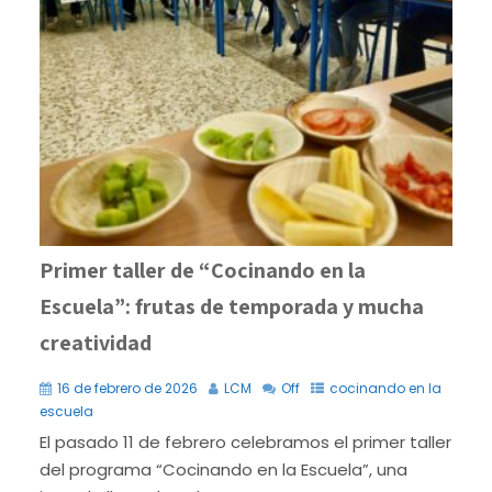
Primer taller de “Cocinando en la
Escuela”: frutas de temporada y mucha
creatividad
16 de febrero de 2026
LCM
Off
cocinando en la
escuela
El pasado 11 de febrero celebramos el primer taller
del programa “Cocinando en la Escuela”, una