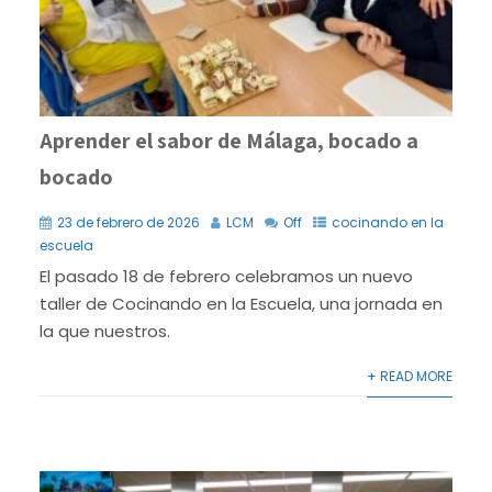
Aprender el sabor de Málaga, bocado a
bocado
23 de febrero de 2026
LCM
Off
cocinando en la
escuela
El pasado 18 de febrero celebramos un nuevo
taller de Cocinando en la Escuela, una jornada en
la que nuestros.
+ READ MORE