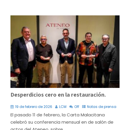
Desperdicios cero en la restauración.
19 de febrero de 2026
LCM
Off
Notas de prensa
El pasado 11 de febrero, la Carta Malacitana
celebró su conferencia mensual en de salón de
actos del Ateneo, sobre.