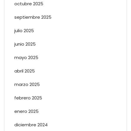
octubre 2025
septiembre 2025
julio 2025
junio 2025
mayo 2025
abril 2025
marzo 2025
febrero 2025
enero 2025
diciembre 2024