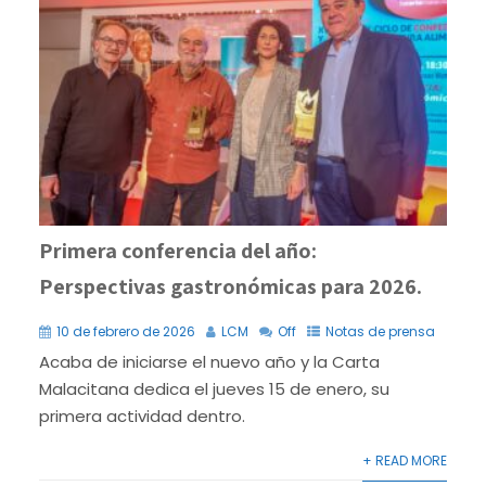
Primera conferencia del año:
Perspectivas gastronómicas para 2026.
10 de febrero de 2026
LCM
Off
Notas de prensa
Acaba de iniciarse el nuevo año y la Carta
Malacitana dedica el jueves 15 de enero, su
primera actividad dentro.
+ READ MORE