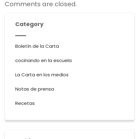
Comments are closed.
Category
Boletín de la Carta
cocinando en la escuela
La Carta en los medios
Notas de prensa
Recetas