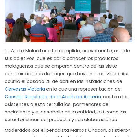
La Carta Malacitana ha cumplido, nuevamente, uno de
sus objetivos, que es dar a conocer los productos
malagueños que se amparan dentro de las siete
denominaciones de origen que hay en la provincia. Así
ocurrió el pasado 28 de abril en las instalaciones de
Cervezas Victoria
en la que una representación del
Consejo Regulador de la Aceituna Aloreña
, contó a los
asistentes a esta tertulia los pormenores del
nacimiento y el desarrollo de la entidad, así como las
características del producto y sus elaboraciones.
Moderados por el periodista Marcos Chacón, asistieron