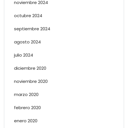
noviembre 2024
octubre 2024
septiembre 2024
agosto 2024
julio 2024
diciembre 2020
noviembre 2020
marzo 2020
febrero 2020
enero 2020