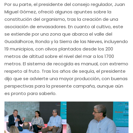
Por su parte, el presidente del consejo regulador, Juan
Miguel Gómez, ofreció algunos apuntes sobre la
constitución del organismo, tras la creación de una
asociación de envasadores. En cuanto al cultivo, este
se extiende por una zona que abarca el valle del
Guadalhorce, Ronda y la Sierra de las Nieves, incluyendo
19 municipios, con olivos plantados desde los 200
metros de altitud sobre el nivel del mar a los 1700
metros. El sistema de recogida es manual, con extremo
respeto al fruto. Tras los años de sequía, el presidente
dijo que se advierte una mayor producción, con buenas
perspectivas para la presente campaña, aunque aún
es pronto para saberlo.