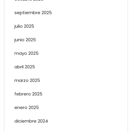
septiembre 2025
julio 2025
junio 2025
mayo 2025
abril 2025
marzo 2025
febrero 2025
enero 2025
diciembre 2024