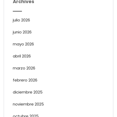
Archives
julio 2026
junio 2026
mayo 2026
abril 2026
marzo 2026
febrero 2026
diciembre 2025
noviembre 2025
octubre 2025