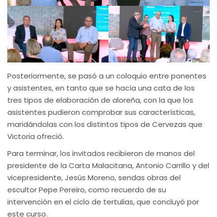
Posteriormente, se pasó a un coloquio entre ponentes
y asistentes, en tanto que se hacía una cata de los
tres tipos de elaboración de aloreña, con la que los
asistentes pudieron comprobar sus características,
maridándolas con los distintos tipos de Cervezas que
Victoria ofreció.
Para terminar, los invitados recibieron de manos del
presidente de la Carta Malacitana, Antonio Carrillo y del
vicepresidente, Jesús Moreno, sendas obras del
escultor Pepe Pereiro, como recuerdo de su
intervención en el ciclo de tertulias, que concluyó por
este curso.