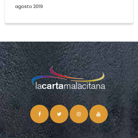
agosto 2019