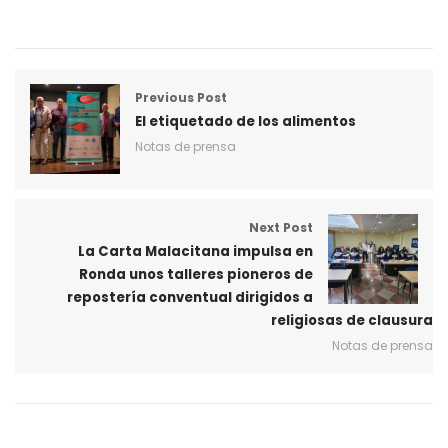
Previous Post
El etiquetado de los alimentos
Notas de prensa
Next Post
La Carta Malacitana impulsa en
Ronda unos talleres pioneros de
repostería conventual dirigidos a
religiosas de clausura
Notas de prensa