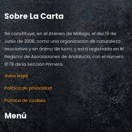
Sobre La Carta
Se constituye, en el Ateneo de Málaga, el día 19 de
Junio de 2008, como una organización de naturaleza
asociativa y sin ánimo de lucro, y está registrada en el
Registro de Asociaciones de Andalucía, con el número
8178 de la Sección Primera.
Aviso legal
Política de privacidad
Política de cookies
Menú