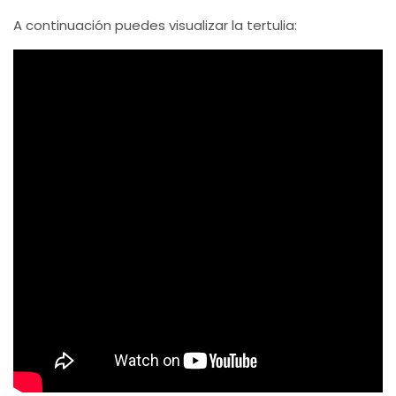
A continuación puedes visualizar la tertulia: