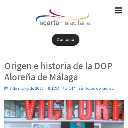
Contacto
Origen e historia de la DOP
Aloreña de Málaga
Off
2 de mayo de 2026
LCM
Notas de prensa