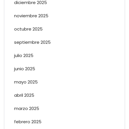
diciembre 2025
noviembre 2025
octubre 2025
septiembre 2025
julio 2025
junio 2025
mayo 2025
abril 2025
marzo 2025
febrero 2025