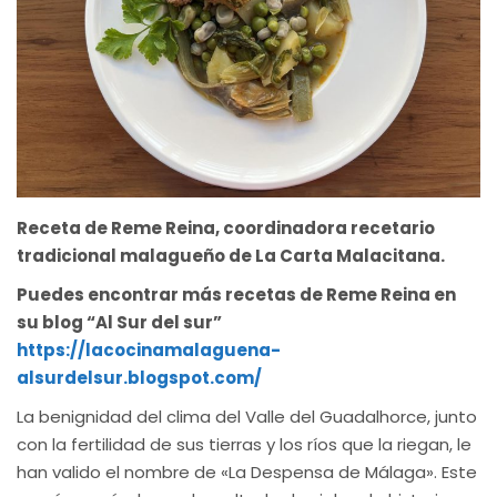
Receta de Reme Reina, coordinadora recetario
tradicional malagueño de La Carta Malacitana.
Puedes encontrar más recetas de Reme Reina en
su blog “Al Sur del sur”
https://lacocinamalaguena-
alsurdelsur.blogspot.com/
La benignidad del clima del Valle del Guadalhorce, junto
con la fertilidad de sus tierras y los ríos que la riegan, le
han valido el nombre de «La Despensa de Málaga». Este