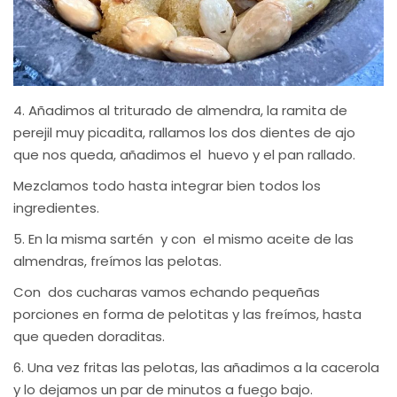
4. Añadimos al triturado de almendra, la ramita de
perejil muy picadita, rallamos los dos dientes de ajo
que nos queda, añadimos el huevo y el pan rallado.
Mezclamos todo hasta integrar bien todos los
ingredientes.
5. En la misma sartén y con el mismo aceite de las
almendras, freímos las pelotas.
Con dos cucharas vamos echando pequeñas
porciones en forma de pelotitas y las freímos, hasta
que queden doraditas.
6. Una vez fritas las pelotas, las añadimos a la cacerola
y lo dejamos un par de minutos a fuego bajo.