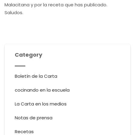
Malacitana y por la receta que has publicado.
Saludos.
Category
Boletín de la Carta
cocinando en la escuela
La Carta en los medios
Notas de prensa
Recetas