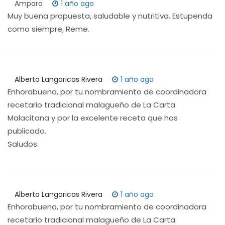
Amparo
1 año ago
Muy buena propuesta, saludable y nutritiva. Estupenda
como siempre, Reme.
Alberto Langaricas Rivera
1 año ago
Enhorabuena, por tu nombramiento de coordinadora
recetario tradicional malagueño de La Carta
Malacitana y por la excelente receta que has
publicado.
Saludos.
Alberto Langaricas Rivera
1 año ago
Enhorabuena, por tu nombramiento de coordinadora
recetario tradicional malagueño de La Carta