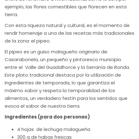
ejemplo, las flores comestibles que florecen en esta
tierra.
Con esta riqueza natural y cultural, es el momento de
rendir homenaje a una de las recetas más tradicionales
de la zona: el pipeo.
El pipeo es un guiso malagueño originario de
Casarabonela, un pequeño y pintoresco municipio
entre el Valle del Guadalhorce y la Serranía de Ronda.
Este plato tradicional destaca por la utilización de
ingredientes de temporada, lo que garantiza el
máximo sabor y respeta la temporalidad de los
alimentos, un verdadero festín para los sentidos que
evoca el sabor de nuestra tierra.
Ingredientes (para dos personas)
4 hojas de lechuga malagueña
300 g de habas frescas