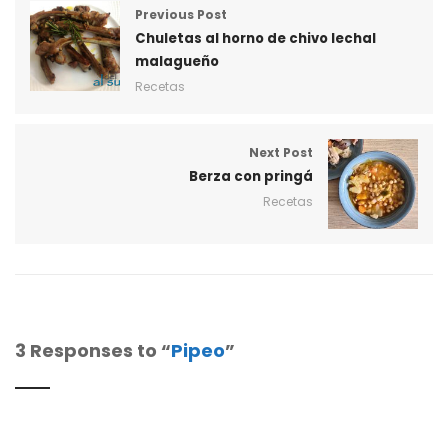
Previous Post
Chuletas al horno de chivo lechal
malagueño
Recetas
Next Post
Berza con pringá
Recetas
3 Responses to “
Pipeo
”