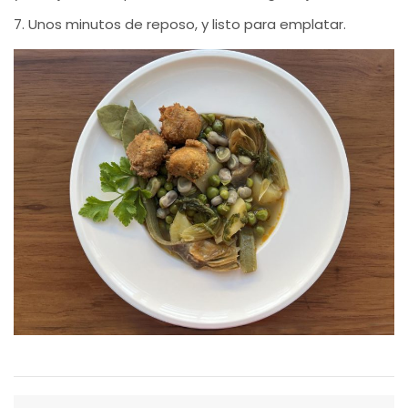
7. Unos minutos de reposo, y listo para emplatar.