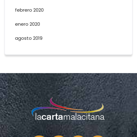
febrero 2020
enero 2020
agosto 2019