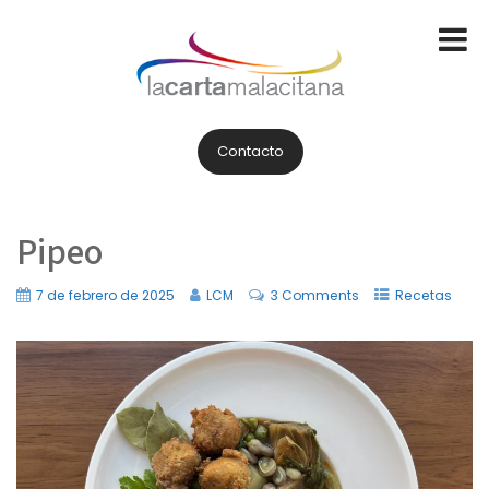
Contacto
Pipeo
7 de febrero de 2025
LCM
3 Comments
Recetas