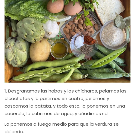
1. Desgranamos las habas y los chícharos, pelamos las
alcachofas y la partimos en cuatro, pelamos y
cascamos la patata, y todo esto, lo ponemos en una
cacerola, lo cubrimos de agua, y añadimos sal.
Lo ponemos a fuego medio para que la verdura se
ablande.