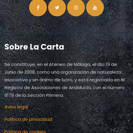
Sobre La Carta
Se constituye, en el Ateneo de Málaga, el día 19 de
Junio de 2008, como una organización de naturaleza
asociativa y sin ánimo de lucro, y está registrada en el
Registro de Asociaciones de Andalucía, con el número
8178 de la Sección Primera.
Aviso legal
Política de privacidad
Política de cookies