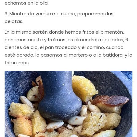
echamos en la olla.
3. Mientras la verdura se cuece, preparamos las
pelotas.
En la misma sartén donde hemos fritos el pimentón,
ponemos aceite y freímos las almendras repeladas, 6
dientes de ajo, el pan troceado y el comino, cuando
esté dorado, lo pasamos al mortero o a la batidora, y lo
trituramos.