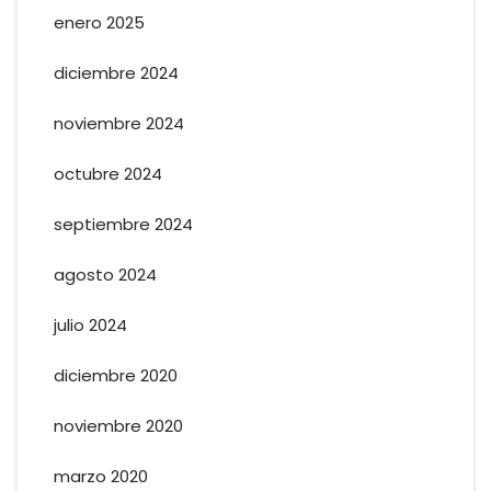
enero 2025
diciembre 2024
noviembre 2024
octubre 2024
septiembre 2024
agosto 2024
julio 2024
diciembre 2020
noviembre 2020
marzo 2020