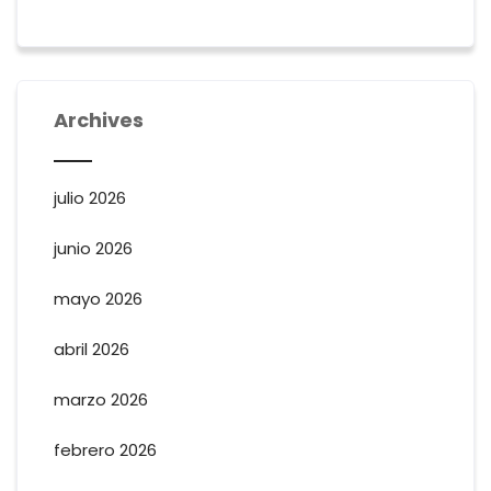
Archives
julio 2026
junio 2026
mayo 2026
abril 2026
marzo 2026
febrero 2026