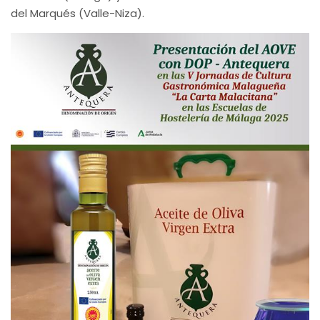
del Marqués (Valle-Niza).