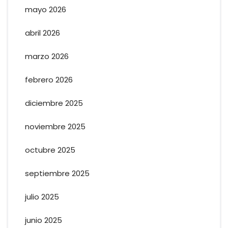
mayo 2026
abril 2026
marzo 2026
febrero 2026
diciembre 2025
noviembre 2025
octubre 2025
septiembre 2025
julio 2025
junio 2025