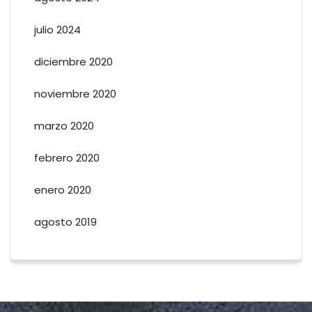
julio 2024
diciembre 2020
noviembre 2020
marzo 2020
febrero 2020
enero 2020
agosto 2019