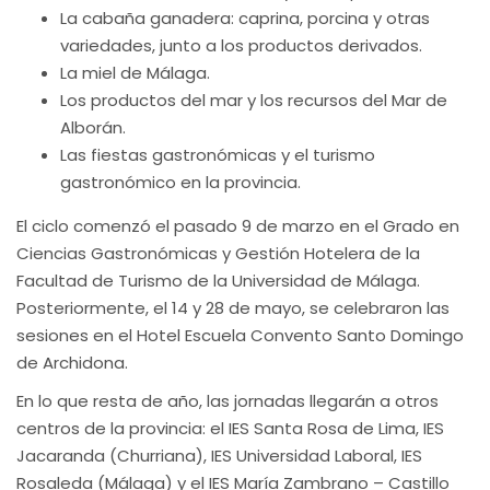
La cabaña ganadera: caprina, porcina y otras
variedades, junto a los productos derivados.
La miel de Málaga.
Los productos del mar y los recursos del Mar de
Alborán.
Las fiestas gastronómicas y el turismo
gastronómico en la provincia.
El ciclo comenzó el pasado 9 de marzo en el Grado en
Ciencias Gastronómicas y Gestión Hotelera de la
Facultad de Turismo de la Universidad de Málaga.
Posteriormente, el 14 y 28 de mayo, se celebraron las
sesiones en el Hotel Escuela Convento Santo Domingo
de Archidona.
En lo que resta de año, las jornadas llegarán a otros
centros de la provincia: el IES Santa Rosa de Lima, IES
Jacaranda (Churriana), IES Universidad Laboral, IES
Rosaleda (Málaga) y el IES María Zambrano – Castillo