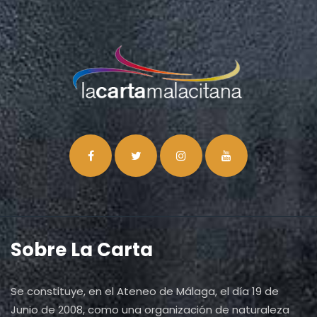
Sobre La Carta
Se constituye, en el Ateneo de Málaga, el día 19 de
Junio de 2008, como una organización de naturaleza