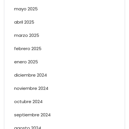
mayo 2025
abril 2025
marzo 2025
febrero 2025
enero 2025
diciembre 2024
noviembre 2024
octubre 2024
septiembre 2024
agosto 2024