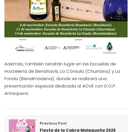
Además, también tendrán lugar en las Escuelas de
Hostelería de Benahavís, La Cónsula (Churriana) y La
Fonda (Benalmádena), donde se realizará una
presentación especial dedicada al AOVE con D.O.P.
Antequera.
Previous Post
Fiesta de la Cabra Malagueña 2025