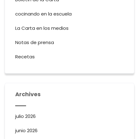
cocinando en la escuela
La Carta en los medios
Notas de prensa
Recetas
Archives
julio 2026
junio 2026