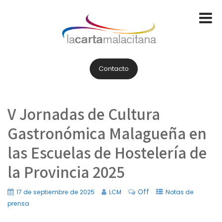
Contacto
V Jornadas de Cultura
Gastronómica Malagueña en
las Escuelas de Hostelería de
la Provincia 2025
Off
17 de septiembre de 2025
LCM
Notas de
prensa