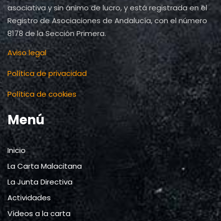
asociativa y sin ánimo de lucro, y está registrada en el
Registro de Asociaciones de Andalucía, con el número
8178 de la Sección Primera.
Aviso legal
Política de privacidad
Política de cookies
Menú
Inicio
La Carta Malacitana
La Junta Directiva
Actividades
Vídeos a la carta