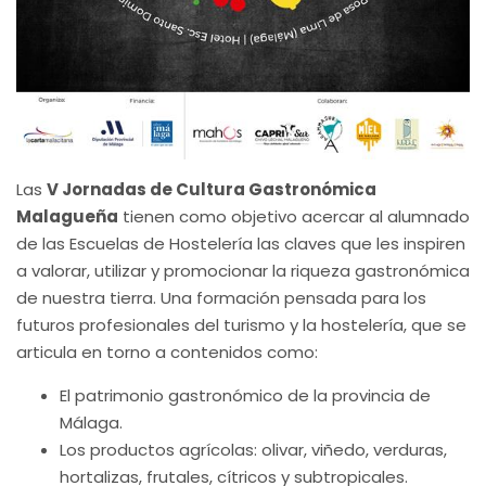
Las
V Jornadas de Cultura Gastronómica
Malagueña
tienen como objetivo acercar al alumnado
de las Escuelas de Hostelería las claves que les inspiren
a valorar, utilizar y promocionar la riqueza gastronómica
de nuestra tierra. Una formación pensada para los
futuros profesionales del turismo y la hostelería, que se
articula en torno a contenidos como:
El patrimonio gastronómico de la provincia de
Málaga.
Los productos agrícolas: olivar, viñedo, verduras,
hortalizas, frutales, cítricos y subtropicales.