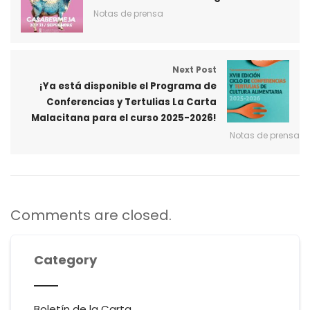
Notas de prensa
Next Post
¡Ya está disponible el Programa de
Conferencias y Tertulias La Carta
Malacitana para el curso 2025-2026!
Notas de prensa
Comments are closed.
Category
Boletín de la Carta