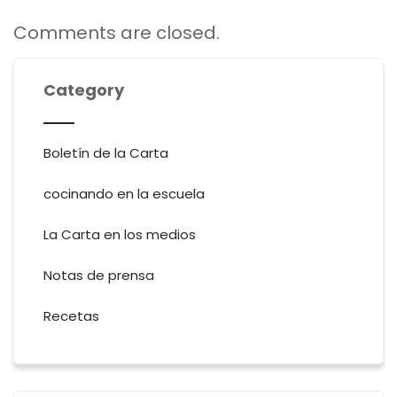
Comments are closed.
Category
Boletín de la Carta
cocinando en la escuela
La Carta en los medios
Notas de prensa
Recetas