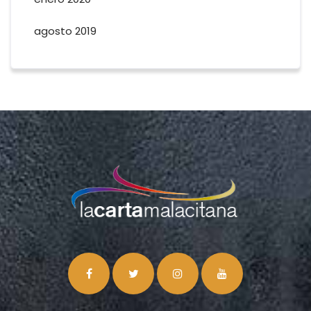
agosto 2019