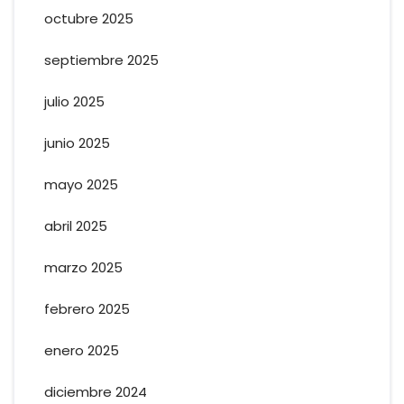
octubre 2025
septiembre 2025
julio 2025
junio 2025
mayo 2025
abril 2025
marzo 2025
febrero 2025
enero 2025
diciembre 2024