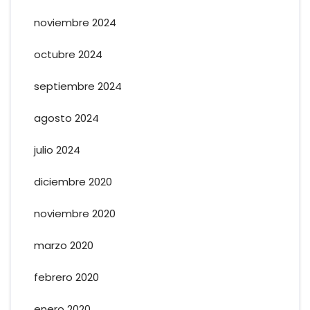
noviembre 2024
octubre 2024
septiembre 2024
agosto 2024
julio 2024
diciembre 2020
noviembre 2020
marzo 2020
febrero 2020
enero 2020