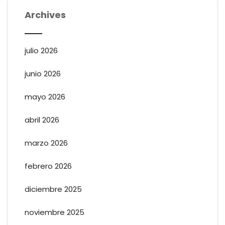
Archives
julio 2026
junio 2026
mayo 2026
abril 2026
marzo 2026
febrero 2026
diciembre 2025
noviembre 2025