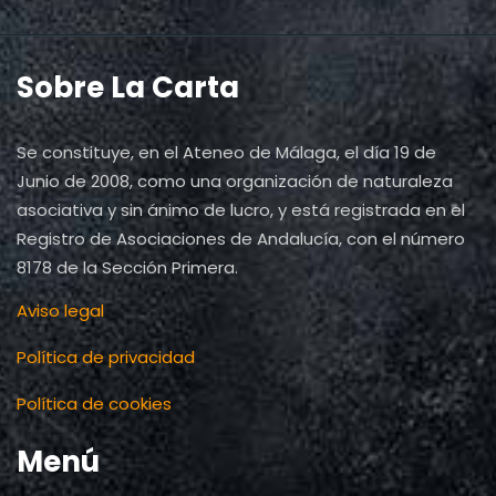
Sobre La Carta
Se constituye, en el Ateneo de Málaga, el día 19 de
Junio de 2008, como una organización de naturaleza
asociativa y sin ánimo de lucro, y está registrada en el
Registro de Asociaciones de Andalucía, con el número
8178 de la Sección Primera.
Aviso legal
Política de privacidad
Política de cookies
Menú