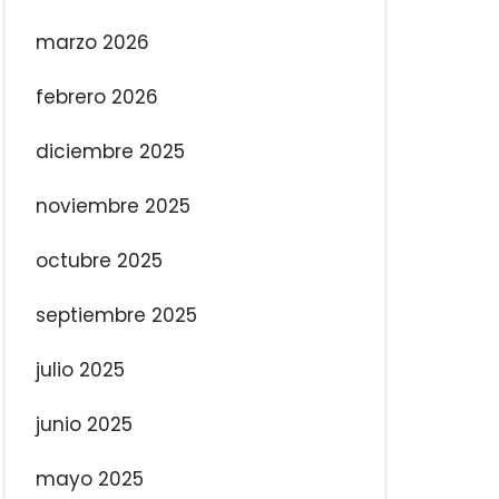
marzo 2026
febrero 2026
diciembre 2025
noviembre 2025
octubre 2025
septiembre 2025
julio 2025
junio 2025
mayo 2025