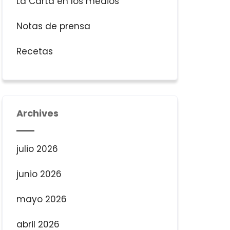
La Carta en los medios
Notas de prensa
Recetas
Archives
julio 2026
junio 2026
mayo 2026
abril 2026