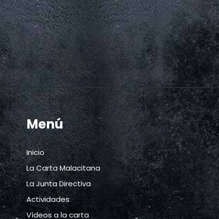
Menú
Inicio
La Carta Malacitana
La Junta Directiva
Actividades
Vídeos a la carta