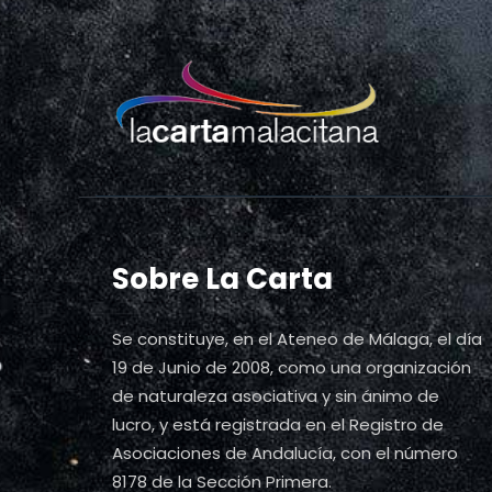
Sobre La Carta
Se constituye, en el Ateneo de Málaga, el día
19 de Junio de 2008, como una organización
de naturaleza asociativa y sin ánimo de
lucro, y está registrada en el Registro de
Asociaciones de Andalucía, con el número
8178 de la Sección Primera.