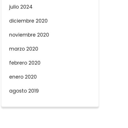
julio 2024
diciembre 2020
noviembre 2020
marzo 2020
febrero 2020
enero 2020
agosto 2019