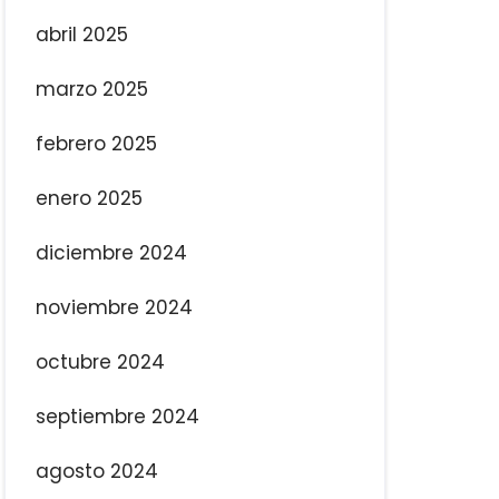
abril 2025
marzo 2025
febrero 2025
enero 2025
diciembre 2024
noviembre 2024
octubre 2024
septiembre 2024
agosto 2024