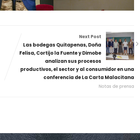
Next Post
Las bodegas Quitapenas, Doña
Felisa, Cortijo la Fuente y Dimobe
analizan sus procesos
productivos, el sector y al consumidor en una
conferencia de La Carta Malacitana
Notas de prensa