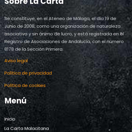
Sobre La Carta
Se constituye, en el Ateneo de Málaga, el día 19 de
Junio de 2008, como una organización de naturaleza
asociativa y sin ánimo de lucro, y está registrada en el
Registro de Asociaciones de Andalucía, con el número
8178 de la Sección Primera.
Aviso legal
Política de privacidad
Política de cookies
Menú
Inicio
La Carta Malacitana