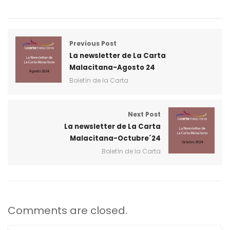
Previous Post
La newsletter de La Carta
Malacitana-Agosto 24
Boletín de la Carta
Next Post
La newsletter de La Carta
Malacitana-Octubre´24
Boletín de la Carta
Comments are closed.