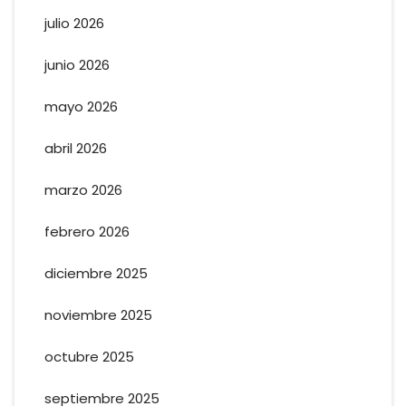
julio 2026
junio 2026
mayo 2026
abril 2026
marzo 2026
febrero 2026
diciembre 2025
noviembre 2025
octubre 2025
septiembre 2025