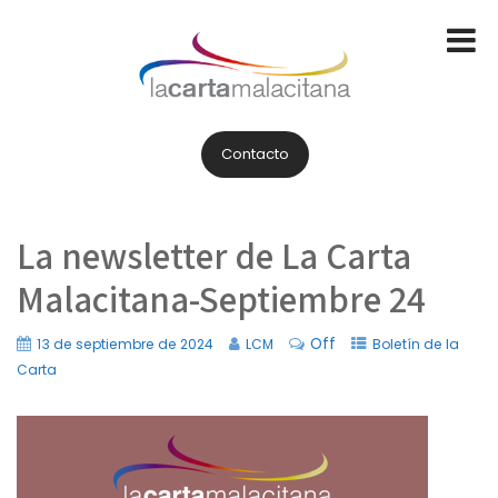
Contacto
La newsletter de La Carta
Malacitana-Septiembre 24
Off
13 de septiembre de 2024
LCM
Boletín de la
Carta