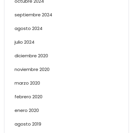
octubre 2024
septiembre 2024
agosto 2024
julio 2024
diciembre 2020
noviembre 2020
marzo 2020
febrero 2020
enero 2020
agosto 2019