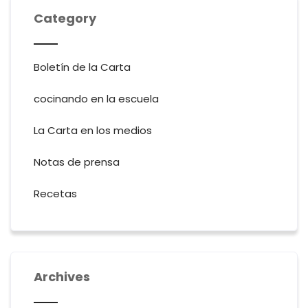
Category
Boletín de la Carta
cocinando en la escuela
La Carta en los medios
Notas de prensa
Recetas
Archives