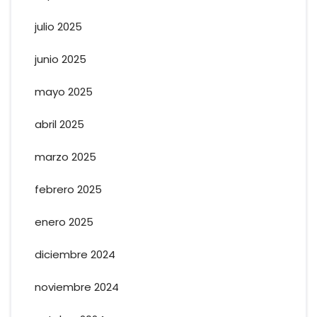
julio 2025
junio 2025
mayo 2025
abril 2025
marzo 2025
febrero 2025
enero 2025
diciembre 2024
noviembre 2024