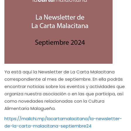
Ya está aquí la Newsletter de La Carta Malacitana
correspondiente al mes de septiembre. En ella podrás
encontrar noticias sobre los eventos y actividades que
organiza nuestra asociación o en las que participa, así
como novedades relacionadas con la Cultura
Alimentaria Malagueña.
https://mailchi.mp/lacartamalacitana/la-newsletter-
de-la-carta-malacitana-septiembre24