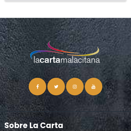
Sobre La Carta