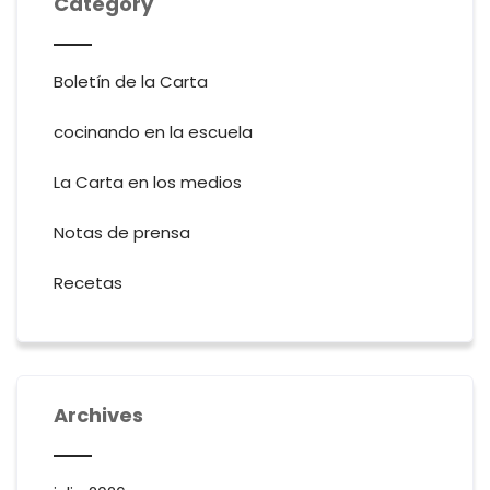
Category
Boletín de la Carta
cocinando en la escuela
La Carta en los medios
Notas de prensa
Recetas
Archives