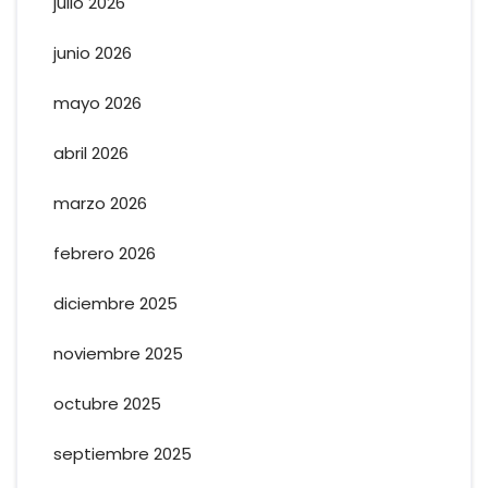
julio 2026
junio 2026
mayo 2026
abril 2026
marzo 2026
febrero 2026
diciembre 2025
noviembre 2025
octubre 2025
septiembre 2025