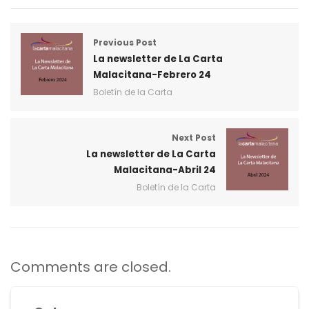
Previous Post
La newsletter de La Carta
Malacitana-Febrero 24
Boletín de la Carta
Next Post
La newsletter de La Carta
Malacitana-Abril 24
Boletín de la Carta
Comments are closed.