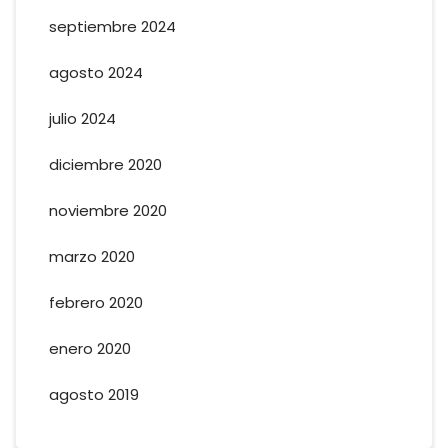
septiembre 2024
agosto 2024
julio 2024
diciembre 2020
noviembre 2020
marzo 2020
febrero 2020
enero 2020
agosto 2019