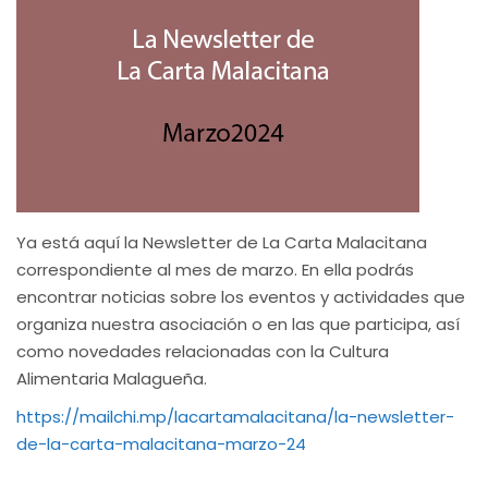
Ya está aquí la Newsletter de La Carta Malacitana
correspondiente al mes de marzo. En ella podrás
encontrar noticias sobre los eventos y actividades que
organiza nuestra asociación o en las que participa, así
como novedades relacionadas con la Cultura
Alimentaria Malagueña.
https://mailchi.mp/lacartamalacitana/la-newsletter-
de-la-carta-malacitana-marzo-24