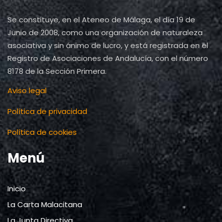
Se constituye, en el Ateneo de Málaga, el día 19 de
Junio de 2008, como una organización de naturaleza
asociativa y sin ánimo de lucro, y está registrada en el
Registro de Asociaciones de Andalucía, con el número
8178 de la Sección Primera.
Aviso legal
Política de privacidad
Política de cookies
Menú
Inicio
La Carta Malacitana
La Junta Directiva