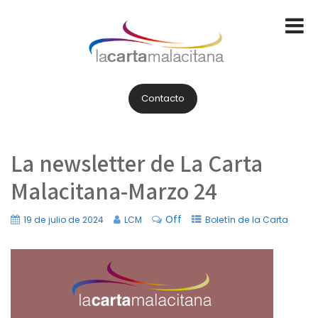
Contacto
La newsletter de La Carta
Malacitana-Marzo 24
Off
19 de julio de 2024
LCM
Boletín de la Carta