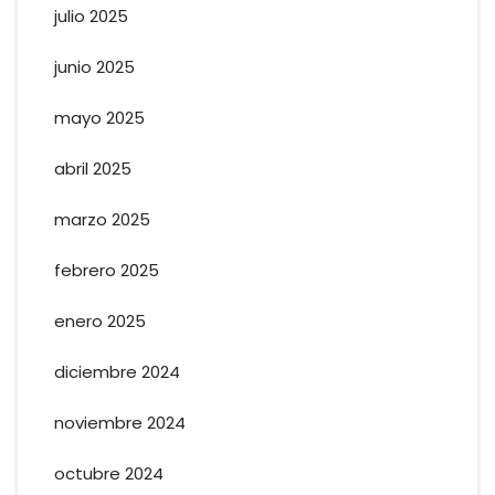
julio 2025
junio 2025
mayo 2025
abril 2025
marzo 2025
febrero 2025
enero 2025
diciembre 2024
noviembre 2024
octubre 2024