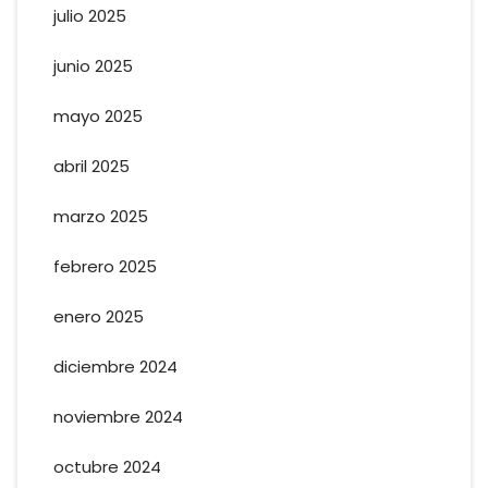
julio 2025
junio 2025
mayo 2025
abril 2025
marzo 2025
febrero 2025
enero 2025
diciembre 2024
noviembre 2024
octubre 2024