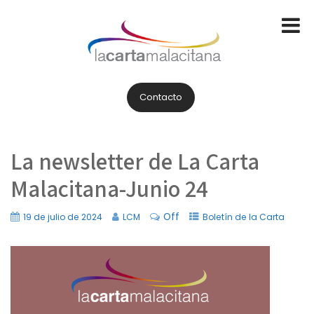
Contacto
La newsletter de La Carta
Malacitana-Junio 24
Off
19 de julio de 2024
LCM
Boletín de la Carta