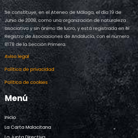
Se constituye, en el Ateneo de Málaga, el día 19 de
Junio de 2008, como una organización de naturaleza
asociativa y sin ánimo de lucro, y está registrada en el
Registro de Asociaciones de Andalucía, con el número
8178 de la Sección Primera.
Aviso legal
Política de privacidad
Política de cookies
Menú
Inicio
La Carta Malacitana
La Junta Directiva