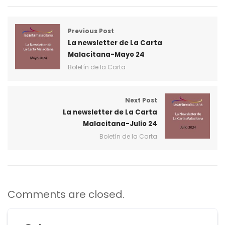
Previous Post
La newsletter de La Carta
Malacitana-Mayo 24
Boletín de la Carta
Next Post
La newsletter de La Carta
Malacitana-Julio 24
Boletín de la Carta
Comments are closed.