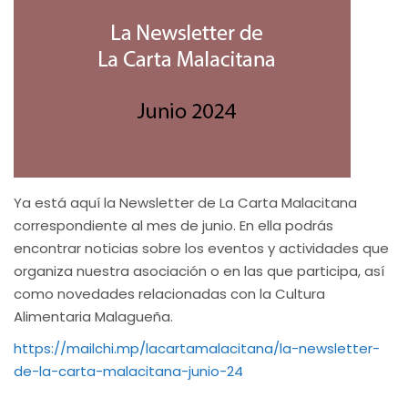
Ya está aquí la Newsletter de La Carta Malacitana
correspondiente al mes de junio. En ella podrás
encontrar noticias sobre los eventos y actividades que
organiza nuestra asociación o en las que participa, así
como novedades relacionadas con la Cultura
Alimentaria Malagueña.
https://mailchi.mp/lacartamalacitana/la-newsletter-
de-la-carta-malacitana-junio-24