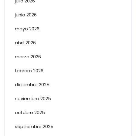
julio 2026
junio 2026
mayo 2026
abril 2026
marzo 2026
febrero 2026
diciembre 2025
noviembre 2025
octubre 2025
septiembre 2025