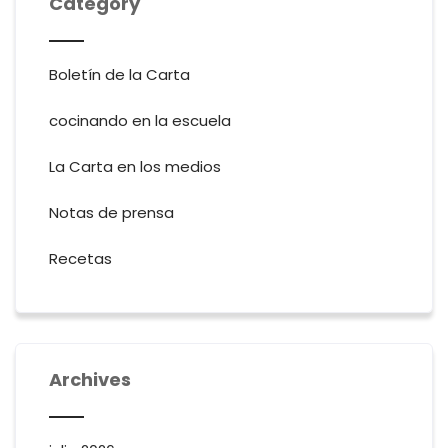
Category
Boletín de la Carta
cocinando en la escuela
La Carta en los medios
Notas de prensa
Recetas
Archives