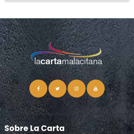
Sobre La Carta