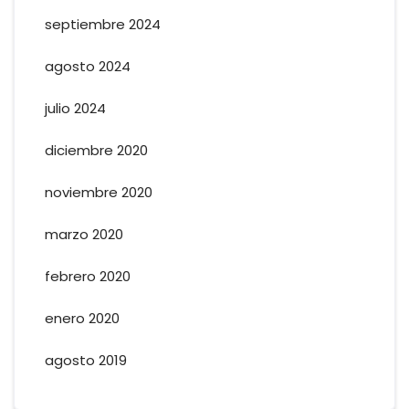
septiembre 2024
agosto 2024
julio 2024
diciembre 2020
noviembre 2020
marzo 2020
febrero 2020
enero 2020
agosto 2019