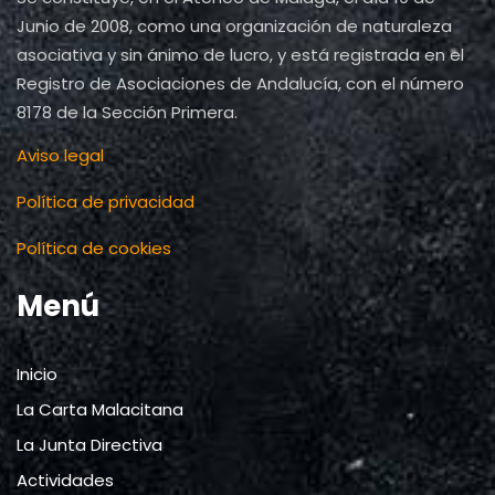
o
Junio de 2008, como una organización de naturaleza
asociativa y sin ánimo de lucro, y está registrada en el
s
Registro de Asociaciones de Andalucía, con el número
8178 de la Sección Primera.
Aviso legal
Política de privacidad
Política de cookies
Menú
Inicio
La Carta Malacitana
La Junta Directiva
Actividades