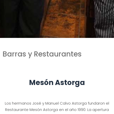
Barras y Restaurantes
Mesón Astorga
Los hermanos José y Manuel Calvo Astorga fundaron el
Restaurante Mesón Astorga en el año 1990. La apertura