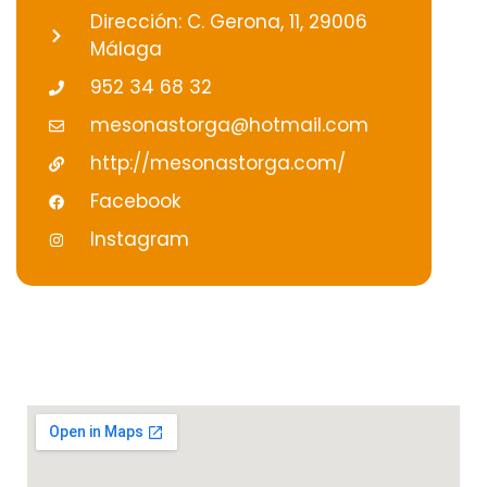
Dirección: C. Gerona, 11, 29006
Málaga
952 34 68 32
mesonastorga@hotmail.com
http://mesonastorga.com/
Facebook
Instagram