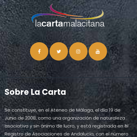
Sobre La Carta
Se constituye, en el Ateneo de Málaga, el día 19 de
Junio de 2008, como una organización de naturaleza
asociativa y sin ánimo de lucro, y está registrada en el
Registro de Asociaciones de Andalucía, con el número