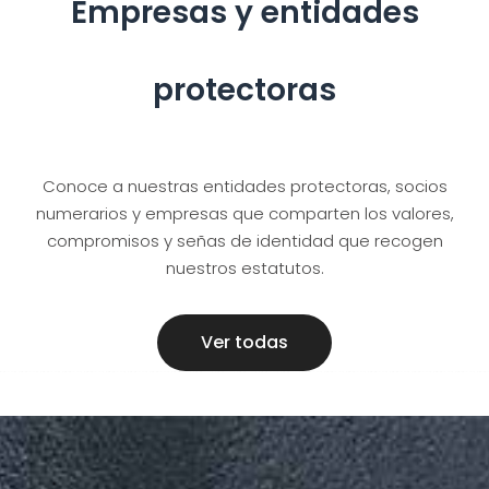
Empresas y entidades
protectoras
Conoce a nuestras entidades protectoras, socios
numerarios y empresas que comparten los valores,
compromisos y señas de identidad que recogen
nuestros estatutos.
Ver todas