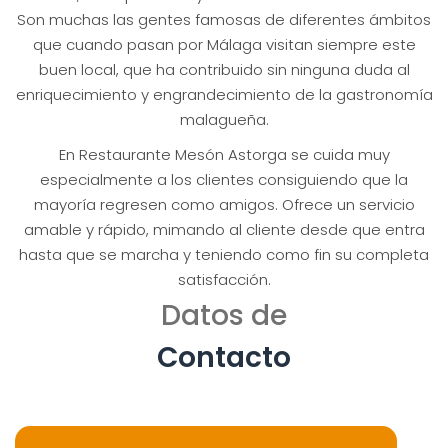
Son muchas las gentes famosas de diferentes ámbitos
que cuando pasan por Málaga visitan siempre este
buen local, que ha contribuido sin ninguna duda al
enriquecimiento y engrandecimiento de la gastronomía
malagueña.
En Restaurante Mesón Astorga se cuida muy
especialmente a los clientes consiguiendo que la
mayoría regresen como amigos. Ofrece un servicio
amable y rápido, mimando al cliente desde que entra
hasta que se marcha y teniendo como fin su completa
satisfacción.
Datos de
Contacto