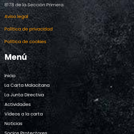
8178 de la Sección Primera.
Aviso legal
Política de privacidad
Política de cookies
Menú
Inicio
La Carta Malacitana
La Junta Directiva
Actividades
Vídeos a la carta
Noticias
Socios Protectores