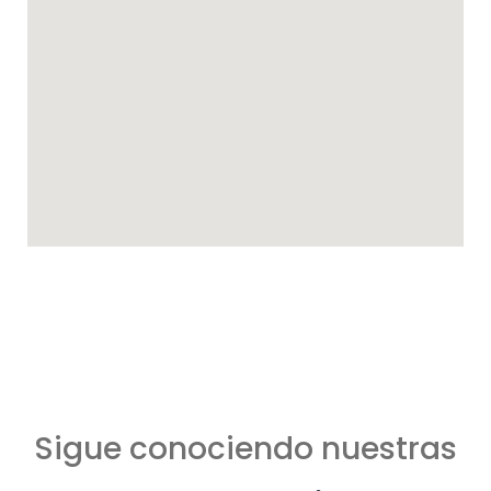
Sigue conociendo nuestras