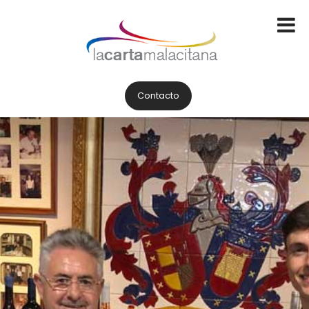
Contacto