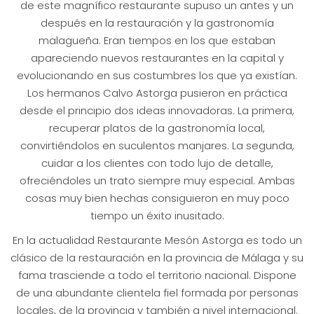
de este magnífico restaurante supuso un antes y un
después en la restauración y la gastronomía
malagueña. Eran tiempos en los que estaban
apareciendo nuevos restaurantes en la capital y
evolucionando en sus costumbres los que ya existían.
Los hermanos Calvo Astorga pusieron en práctica
desde el principio dos ideas innovadoras. La primera,
recuperar platos de la gastronomía local,
convirtiéndolos en suculentos manjares. La segunda,
cuidar a los clientes con todo lujo de detalle,
ofreciéndoles un trato siempre muy especial. Ambas
cosas muy bien hechas consiguieron en muy poco
tiempo un éxito inusitado.
En la actualidad Restaurante Mesón Astorga es todo un
clásico de la restauración en la provincia de Málaga y su
fama trasciende a todo el territorio nacional. Dispone
de una abundante clientela fiel formada por personas
locales, de la provincia y también a nivel internacional.