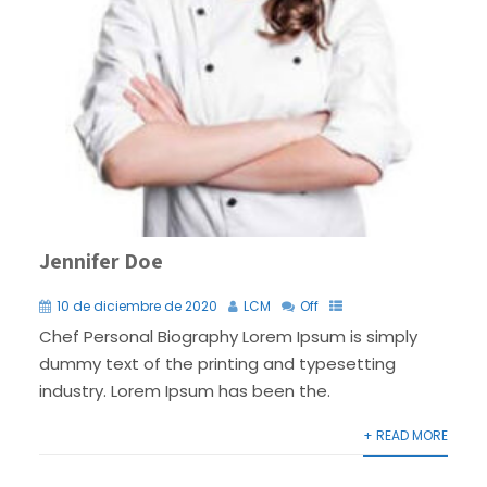
Jennifer Doe
10 de diciembre de 2020
LCM
Off
Chef Personal Biography Lorem Ipsum is simply
dummy text of the printing and typesetting
industry. Lorem Ipsum has been the.
+ READ MORE