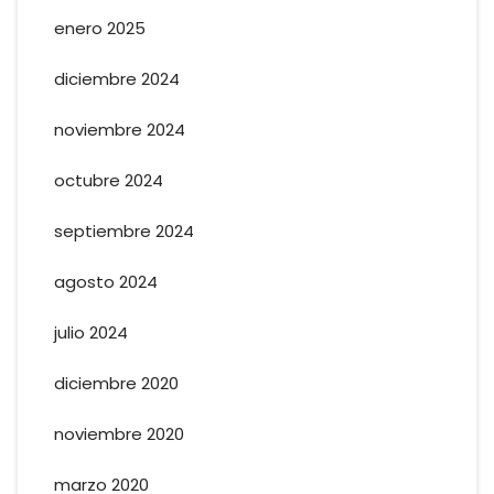
enero 2025
diciembre 2024
noviembre 2024
octubre 2024
septiembre 2024
agosto 2024
julio 2024
diciembre 2020
noviembre 2020
marzo 2020