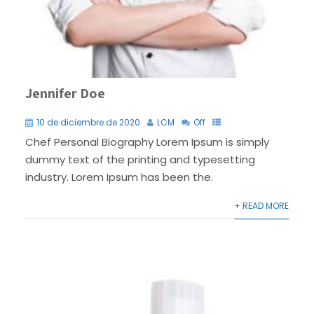
Jennifer Doe
10 de diciembre de 2020
LCM
Off
Chef Personal Biography Lorem Ipsum is simply
dummy text of the printing and typesetting
industry. Lorem Ipsum has been the.
+ READ MORE