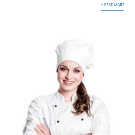
+ READ MORE