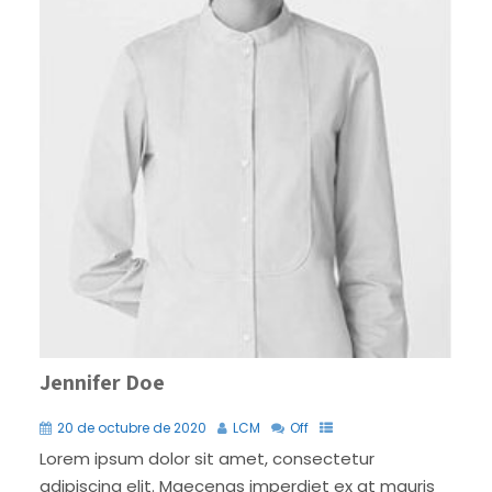
Jennifer Doe
20 de octubre de 2020
LCM
Off
Lorem ipsum dolor sit amet, consectetur
adipiscing elit. Maecenas imperdiet ex at mauris