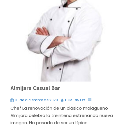
Almijara Casual Bar
10 de diciembre de 2020
LCM
Off
Chef La renovación de un clásico malagueño
Almijara celebra la treintena estrenando nueva
imagen. Ha pasado de ser un típico.