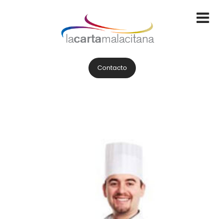
Contacto