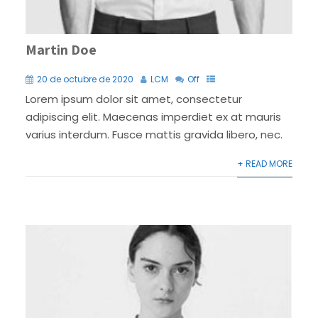
Martin Doe
20 de octubre de 2020
LCM
Off
Lorem ipsum dolor sit amet, consectetur
adipiscing elit. Maecenas imperdiet ex at mauris
varius interdum. Fusce mattis gravida libero, nec.
+ READ MORE