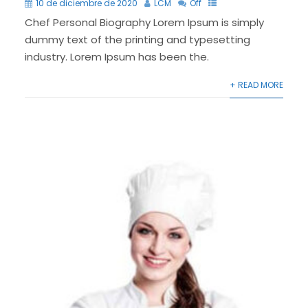
10 de diciembre de 2020
LCM
Off
Chef Personal Biography Lorem Ipsum is simply
dummy text of the printing and typesetting
industry. Lorem Ipsum has been the.
+ READ MORE