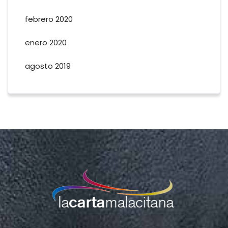
febrero 2020
enero 2020
agosto 2019