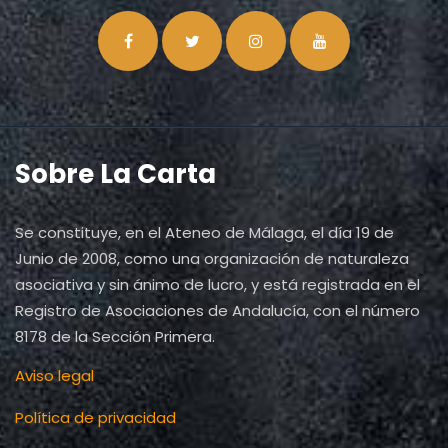
Sobre La Carta
Se constituye, en el Ateneo de Málaga, el día 19 de
Junio de 2008, como una organización de naturaleza
asociativa y sin ánimo de lucro, y está registrada en el
Registro de Asociaciones de Andalucía, con el número
8178 de la Sección Primera.
Aviso legal
Política de privacidad