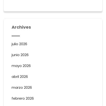
Archives
julio 2026
junio 2026
mayo 2026
abril 2026
marzo 2026
febrero 2026