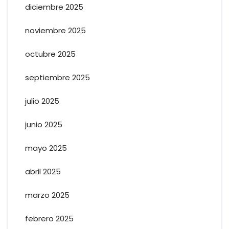
diciembre 2025
noviembre 2025
octubre 2025
septiembre 2025
julio 2025
junio 2025
mayo 2025
abril 2025
marzo 2025
febrero 2025