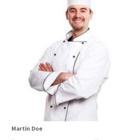
Martin Doe