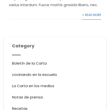
varius interdum. Fusce mattis gravida libero, nec.
+ READ MORE
Category
Boletín de la Carta
cocinando en la escuela
La Carta en los medios
Notas de prensa
Recetas